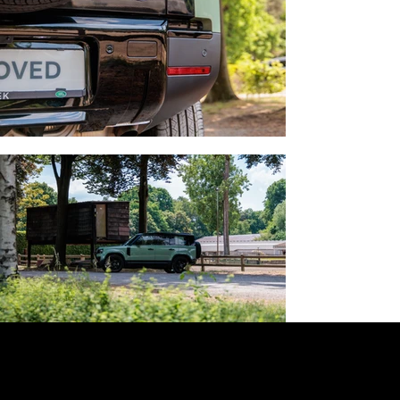
CONTACT