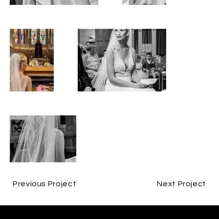
Previous Project
Next Project