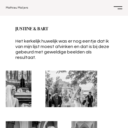
Mathieu Maljers
JUSTINE & BART
Het kerkelijk huwelijk was er nog eentje dat ik
van mijn lijst moest afvinken en dat is bij deze
gebeurd met geweldige beelden als
resultaat.